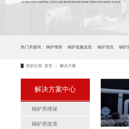
热门关键词：
锅炉维保
锅炉低氮改造
锅炉清洗
锅炉
您的位置:
首页
>
解决方案
解决方案中心
锅炉房维保
锅炉房改造