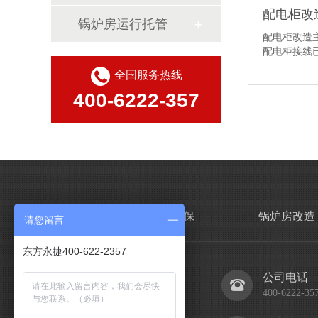
配电柜改
锅炉房运行托管
配电柜改造
配电柜接线
全国服务热线
400-6222-357
首页
锅炉房维保
锅炉房改造
请您留言
东方永捷400-622-2357
公司电话
400-6222-35