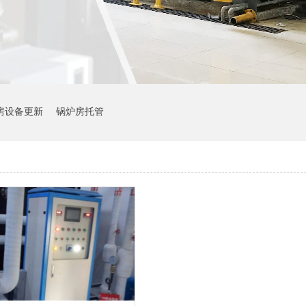
房设备更新
锅炉房托管