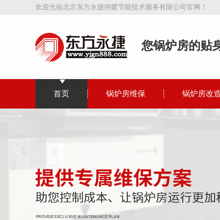
欢迎光临北京东方永捷供暖节能技术服务有限公司官网！
您锅炉房的贴
首页
锅炉房维保
锅炉房改