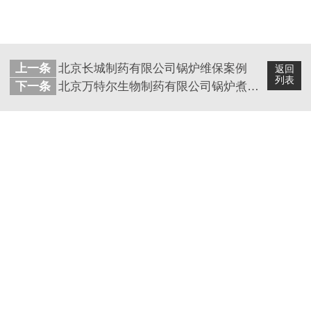
上一条
北京长城制药有限公司锅炉维保案例
返回
列表
下一条
北京万特尔生物制药有限公司锅炉煮炉案例