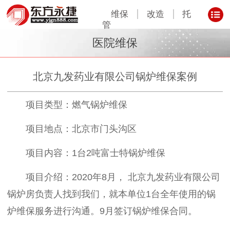
维保
改造
托
管
医院维保
北京九发药业有限公司锅炉维保案例
项目类型：燃气锅炉维保
项目地点：北京市门头沟区
项目内容：1台2吨富士特锅炉维保
项目介绍：2020年8月， 北京九发药业有限公司
锅炉房负责人找到我们，就本单位1台全年使用的锅
炉维保服务进行沟通。9月签订锅炉维保合同。