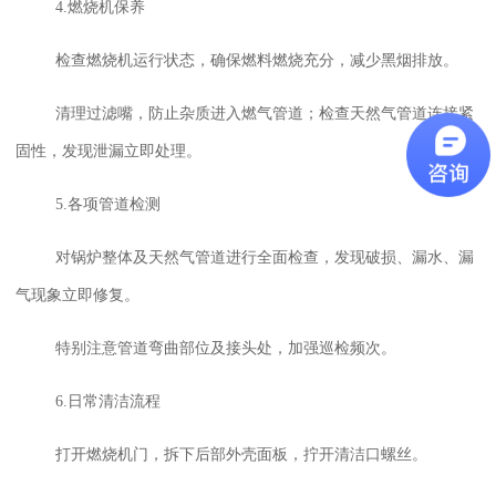
4.燃烧机保养
检查燃烧机运行状态，确保燃料燃烧充分，减少黑烟排放。
清理过滤嘴，防止杂质进入燃气管道；检查天然气管道连接紧
固性，发现泄漏立即处理。
5.各项管道检测
对锅炉整体及天然气管道进行全面检查，发现破损、漏水、漏
气现象立即修复。
特别注意管道弯曲部位及接头处，加强巡检频次。
6.日常清洁流程
打开燃烧机门，拆下后部外壳面板，拧开清洁口螺丝。