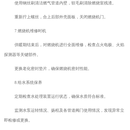
使用钢丝刷清洁燃气管道内壁，软毛刷清除燃烧室残渣。
重新拧上螺丝，合上后部外壳面板，关闭燃烧机门。
7.燃烧机维修时机
供暖期结束后，对燃烧机进行全面维修，检查点火电极、火焰
探测器等关键部件。
更换老化密封垫片，确保燃烧机密封性能。
8.
给水系统保养
定期检查水处理装置运行状态，确保水质符合标准。
监测水泵运转情况、扬程及各管道阀门使用情况，发现异常立
即检修或更换。