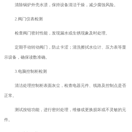
清除锅炉外壳水渍，保持设备清洁干燥，减少腐蚀风险。
2.阀门仪表检测
检查阀门密封性能，发现漏水或生锈现象及时处理。
定期手动转动阀门，防止卡涩；清洗擦拭水位计、压力表等显
示设备，确保读数准确。
3.电脑控制柜检测
清洁处理控制柜表面灰尘，检查电器元件、线路及控制点是否
正常。
测试按钮功能，进行密封处理，维修或更换损坏或不灵敏的元
件。