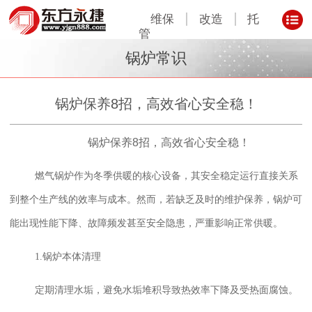
维保
改造
托
管
锅炉常识
锅炉保养8招，高效省心安全稳！
锅炉保养8招，高效省心安全稳！
燃气锅炉作为冬季供暖的核心设备，其安全稳定运行直接关系
到整个生产线的效率与成本。然而，若缺乏及时的维护保养，锅炉可
能出现性能下降、故障频发甚至安全隐患，严重影响正常供暖。
1.锅炉本体清理
定期清理水垢，避免水垢堆积导致热效率下降及受热面腐蚀。