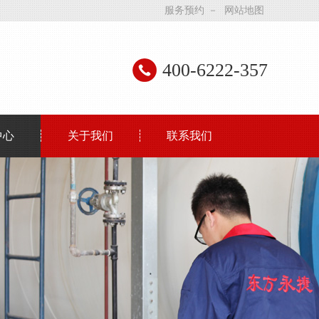
服务预约
－
网站地图
400-6222-357
中心
关于我们
联系我们