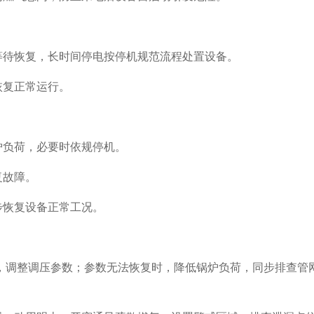
。
等待恢复，长时间停电按停机规范流程处置设备。
恢复正常运行。
炉负荷，必要时依规停机。
复故障。
步恢复设备正常工况。
况，调整调压参数；参数无法恢复时，降低锅炉负荷，同步排查管