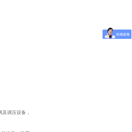
网及调压设备，