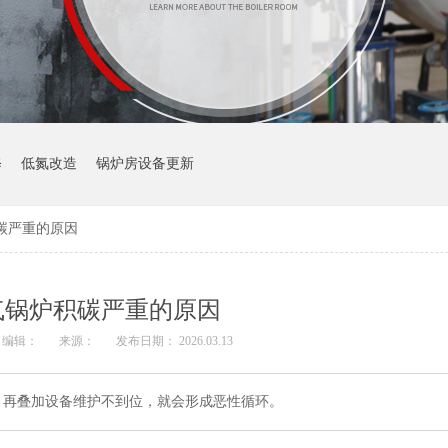
修
低氮改造
锅炉房设备更新
碳严重的原因
气锅炉积碳严重的原因
编辑：
来源：
发布日期： 2026.03.13
，再叠加设备维护不到位，就会形成恶性循环。