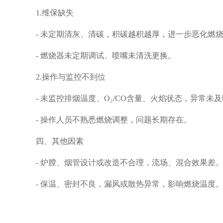
1.
维保缺失
-
未定期清灰、清碳，积碳越积越厚，进一步恶化燃
-
燃烧器未定期调试、喷嘴未清洗更换。
2.
操作与监控不到位
-
未监控排烟温度、
O
₂
/CO
含量、火焰状态，异常未及
-
操作人员不熟悉燃烧调整，问题长期存在。
四、其他因素
-
炉膛、烟管设计或改造不合理，流场、混合效果差
-
保温、密封不良，漏风或散热异常，影响燃烧温度