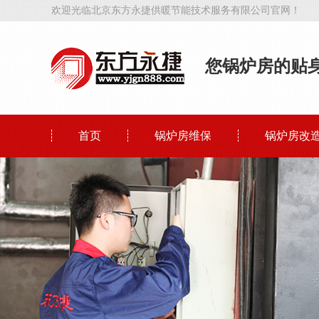
欢迎光临北京东方永捷供暖节能技术服务有限公司官网！
您锅炉房的贴
首页
锅炉房维保
锅炉房改