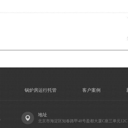
锅炉房运行托管
客户案例
地址
7
北京市海淀区知春路甲48号盈都大厦C座三单元12C