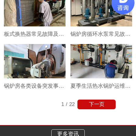
板式换热器常见故障及解决办法
锅炉房循环水泵常见故障及解决办法
锅炉房各类设备突发事件处置流程
夏季生活热水锅炉运维干货，这些细节一定要注意！
下一页
1
/
22
更多资讯