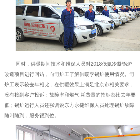
同时，供暖期间技术和维保人员对2018低氮冷凝锅炉
改造项目进行回访，向司炉工了解供暖季锅炉使用情况。司
炉工表示较去年相比，在供暖效果上满足北京市相关要求，
没有接到客户投诉；故障率和燃气 耗费量的指标都比去年要
低；锅炉运行人员还强调说东方永捷维保人员处理锅炉故障
随叫随到，服务很到位。