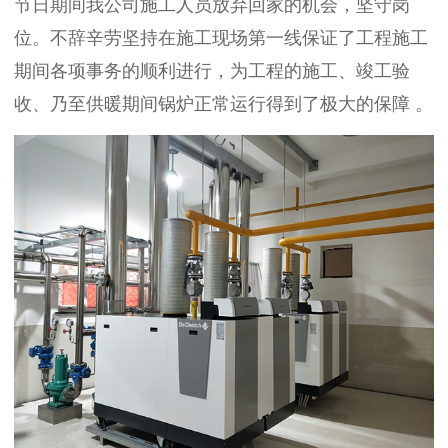
节日期间我公司施工人员放弃回家的机会，坚守岗
位。不辞辛劳坚持在施工现场第一线保证了工程施工
期间各项事务的顺利进行，为工程的施工、竣工验
收、乃至供暖期间锅炉正常运行得到了极大的保障
。