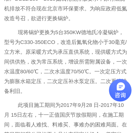
机排放不符合现在北京市环保要求。
为响应政府低氮
改造号召，欲进行更换锅炉。
现将锅炉更换为5台350KW德地氏冷凝锅炉，
型号为C330-350ECO，改造后氮氧化物小于30毫克/
立方米。原采暖方式为承压直供系统，现供暖方式为
间供供热，改为常压系统，增设所需附属设备，一次
水温度80/60℃，二次水温度70/50℃。一次定压方式
为膨胀水箱定压，二次定压补水泵定压。二次系统设
备利旧。
此项目施工期间为
2017
年
9月28
日
-2017
年
10
月
15日左右，十一正值国庆节放假期间，在施工期
间，面临着人难找、料难买、事难办的困难局面。在