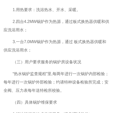
1.用热要求：洗浴热水、开水、采暖。
2.四台4.2MW锅炉作为热源，通过板式换热器供暖和供
应洗浴用水；
3.一台7.0MW锅炉作为热源，通过 板式换热器供暖和
供应洗浴用水；
（三）用户要求服务的锅炉房设备状况
“热水锅炉监查规程”里,每两年进行一次锅炉内部检验；
每年进行一次锅炉外部检验；约请特种设备检验所完成；安
全阀、压力表每年送特检所校验。
（四）具体锅炉维保要求