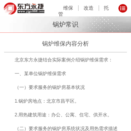
维保
改造
托
管
锅炉常识
锅炉维保内容分析
北京东方永捷结合实际案例介绍锅炉维保需求：
一、某单位锅炉维保需求
（一）要求服务的锅炉房基本状况
1.锅炉房地点：北京市昌平区。
2.用热建筑用途：办公、公寓、住宅、供开水。
（二）要求服务的锅炉房系统状况及用热需求描述