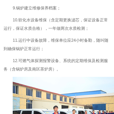
9.锅炉建立维修保养档案；
10.软化水设备维保（含定期更换滤芯，保证设备正常
运行，保证水质合格），一年做两次水质检测；
11.运行中设备故障，维保单位应24小时备勤，随叫随
到确保锅炉正常运行；
12.可燃气体探测报警设备、系统的定期维保及检测服
务（含锅炉房及南区茶炉房）。