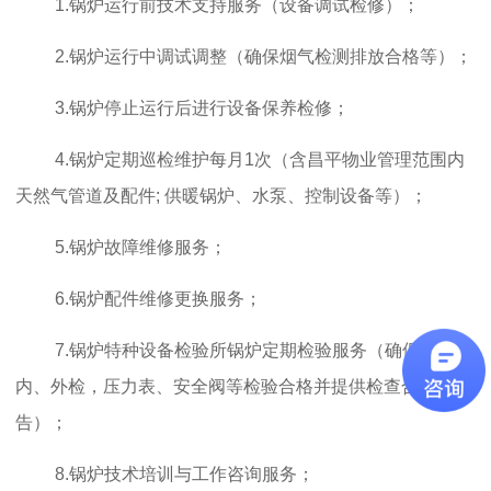
1.锅炉运行前技术支持服务（设备调试检修）；
2.锅炉运行中调试调整（确保烟气检测排放合格等）；
3.锅炉停止运行后进行设备保养检修；
4.锅炉定期巡检维护每月1次（含昌平物业管理范围内
天然气管道及配件; 供暖锅炉、水泵、控制设备等）；
5.锅炉故障维修服务；
6.锅炉配件维修更换服务；
7.锅炉特种设备检验所锅炉定期检验服务（确保锅炉
内、外检，压力表、安全阀等检验合格并提供检查合格报
告）；
8.锅炉技术培训与工作咨询服务；