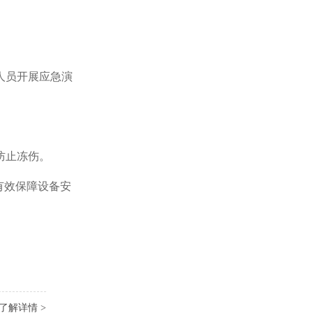
人员开展应急演
防止冻伤。
有效保障设备安
了解详情 >