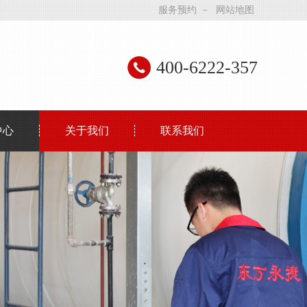
服务预约
－
网站地图
400-6222-357
中心
关于我们
联系我们