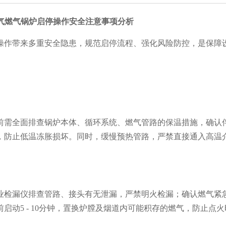
气燃气锅炉启停操作安全注意事项分析
操作带来多重安全隐患，规范启停流程、强化风险防控，是保障
前需全面排查锅炉本体、循环系统、燃气管路的保温措施，确认
，防止低温冻胀损坏。同时，缓慢预热管路，严禁直接通入高温
业检漏仪排查管路、接头有无泄漏，严禁明火检漏；确认燃气紧
前启动
5 - 10
分钟，置换炉膛及烟道内可能积存的燃气，防止点火