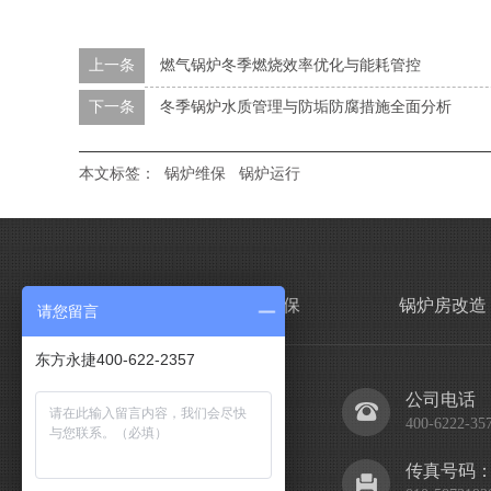
上一条
燃气锅炉冬季燃烧效率优化与能耗管控
下一条
冬季锅炉水质管理与防垢防腐措施全面分析
本文标签：
锅炉维保
锅炉运行
首页
锅炉房维保
锅炉房改造
请您留言
东方永捷400-622-2357
公司电话
400-6222-35
传真号码