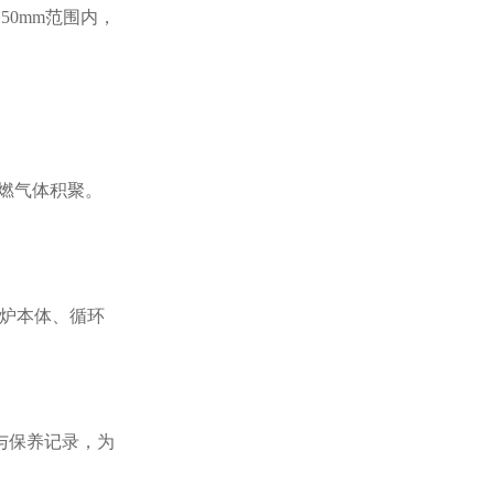
±
50mm
范围内，
燃气体积聚。
炉本体、循环
与保养记录，为