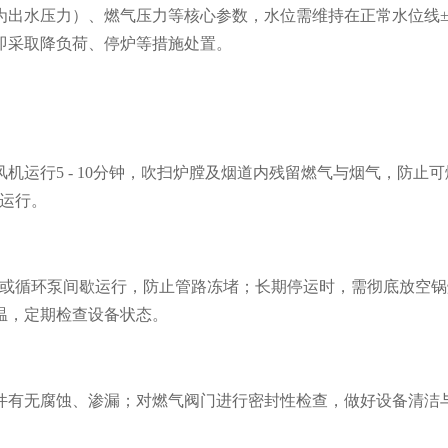
为出水压力）、燃气压力等核心参数，水位需维持在正常水位线
即采取降负荷、停炉等措施处置。
风机运行
5 - 10
分钟，吹扫炉膛及烟道内残留燃气与烟气，防止可
运行。
或循环泵间歇运行，防止管路冻堵；长期停运时，需彻底放空锅
温，定期检查设备状态。
件有无腐蚀、渗漏；对燃气阀门进行密封性检查，做好设备清洁